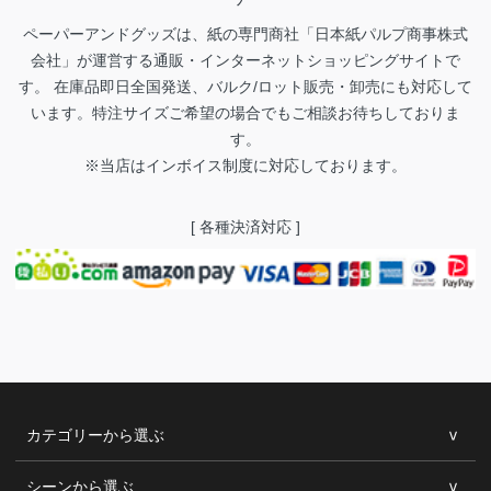
ペーパーアンドグッズは、紙の専門商社「日本紙パルプ商事株式
会社」が運営する通販・インターネットショッピングサイトで
す。 在庫品即日全国発送、バルク/ロット販売・卸売にも対応して
います。特注サイズご希望の場合でもご相談お待ちしておりま
す。
※当店はインボイス制度に対応しております。
[ 各種決済対応 ]
カテゴリーから選ぶ
シーンから選ぶ