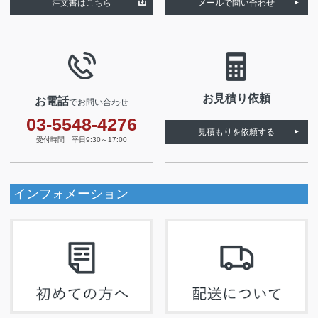
注文書はこちら
メールで問い合わせ
お見積り依頼
お電話
でお問い合わせ
03-5548-4276
見積もりを依頼する
受付時間 平日9:30～17:00
インフォメーション