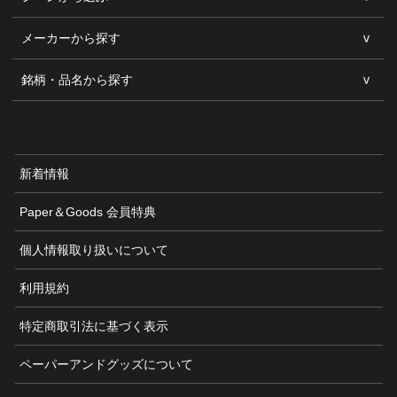
メーカーから探す
銘柄・品名から探す
新着情報
Paper＆Goods 会員特典
個人情報取り扱いについて
利用規約
特定商取引法に基づく表示
ペーパーアンドグッズについて