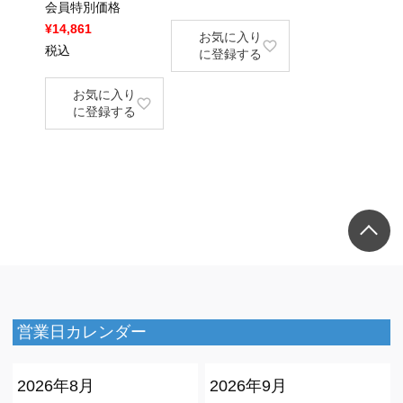
会員特別価格
¥
14,861
お気に入り
税込
に登録する
お気に入り
に登録する
営業日カレンダー
2026年8月
2026年9月