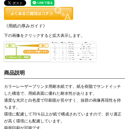
《用紙の厚みガイド》
下の画像をクリックすると拡大表示します。
商品説明
カラーレーザープリンタ用耐水紙です。紙を樹脂でサンドイッチ
した構造で、用紙表面に優れた耐水性があります。
適度な光沢と白色度で印刷面が見やすく、抜群の画像再現性を持
ちます。
環境に配慮して70％以上が紙で構成されていますので、折り適正
が高く環境にも配慮しています。
両面印刷が可能です。