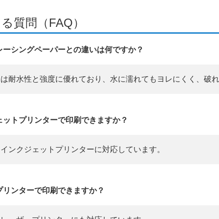
る質問（FAQ）
レーシングペーパーとの違いは何ですか？
は耐水性と強度に優れており、水に濡れてもヨレにくく、破
ェットプリンターで印刷できますか？
インクジェットプリンターに対応しています。
プリンターで印刷できますか？