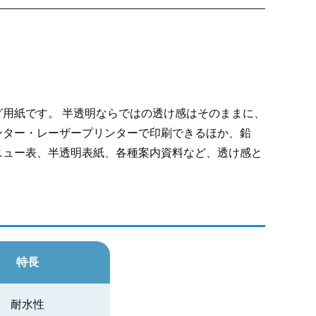
グ用紙です。 半透明ならではの透け感はそのままに、
ンター・レーザープリンターで印刷できるほか、鉛
ニュー表、半透明表紙、各種案内資料など、透け感と
特長
耐水性