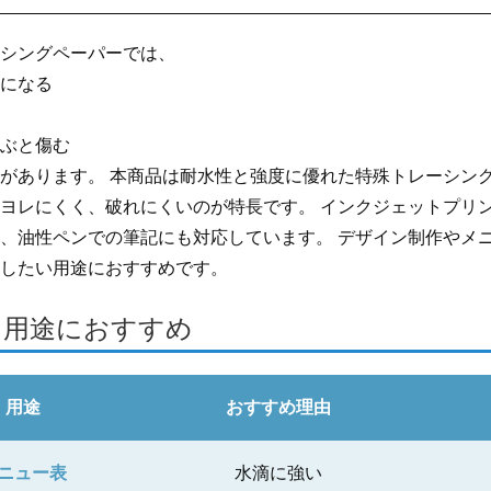
シングペーパーでは、
になる
ぶと傷む
があります。 本商品は耐水性と強度に優れた特殊トレーシン
ヨレにくく、破れにくいのが特長です。 インクジェットプリ
、油性ペンでの筆記にも対応しています。 デザイン制作やメ
したい用途におすすめです。
な用途におすすめ
用途
おすすめ理由
ニュー表
水滴に強い