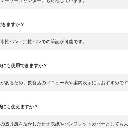
レーザープリンターにも対応しています。
できますか？
水性ペン・油性ペンでの筆記が可能です。
表にも使用できますか？
があるため、飲食店のメニュー表や案内表示にもおすすめで
紙にも使えますか？
の透け感を活かした冊子表紙やパンフレットカバーとしても