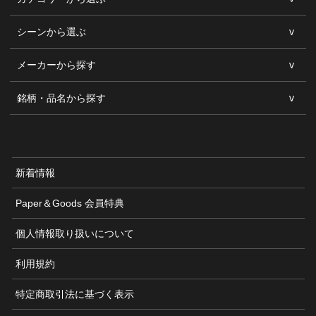
シーンから選ぶ
メーカーから探す
銘柄・品名から探す
新着情報
Paper＆Goods 会員特典
個人情報取り扱いについて
利用規約
特定商取引法に基づく表示