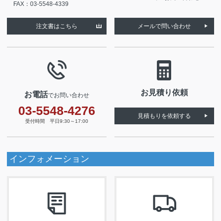
FAX：03-5548-4339
注文書はこちら
メールで問い合わせ
お見積り依頼
お電話
でお問い合わせ
03-5548-4276
見積もりを依頼する
受付時間 平日9:30～17:00
インフォメーション