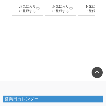
お気に入り
お気に入り
お気に入り
に登録する
に登録する
に登録する
営業日カレンダー